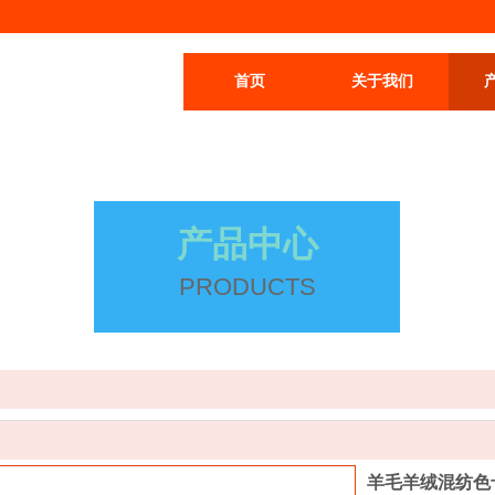
首页
关于我们
产品中心
PRODUCTS
羊毛羊绒混纺色